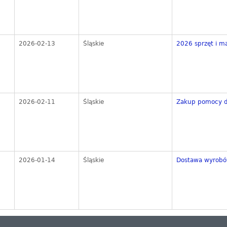
2026-02-13
Śląskie
2026 sprzęt i m
2026-02-11
Śląskie
Zakup pomocy d
2026-01-14
Śląskie
Dostawa wyrobó