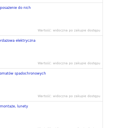
posażenie do nich
Wartość: widoczna po zakupie dostępu
rdażowa elektryczna
Wartość: widoczna po zakupie dostępu
tomatów spadochronowych
Wartość: widoczna po zakupie dostępu
 montaże, lunety