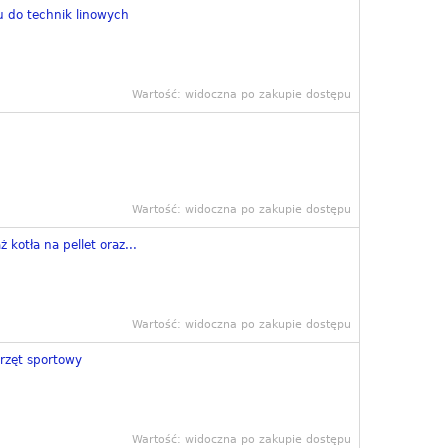
 do technik linowych
Wartość: widoczna po zakupie dostępu
Wartość: widoczna po zakupie dostępu
 kotła na pellet oraz...
Wartość: widoczna po zakupie dostępu
przęt sportowy
Wartość: widoczna po zakupie dostępu