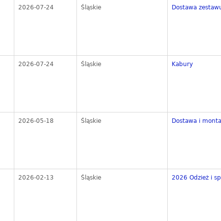
2026-07-24
Śląskie
Dostawa zestawu
2026-07-24
Śląskie
Kabury
2026-05-18
Śląskie
Dostawa i montaż
2026-02-13
Śląskie
2026 Odzież i s