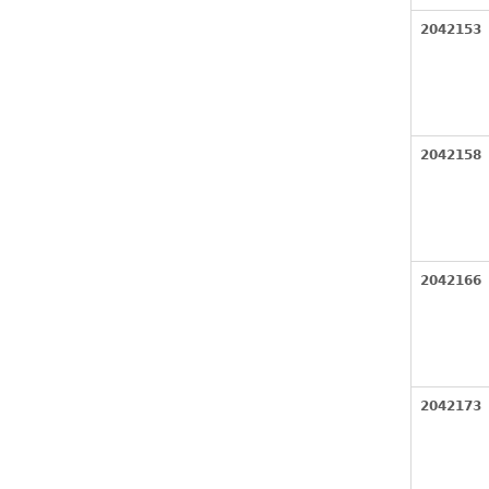
2042153
2042158
2042166
2042173