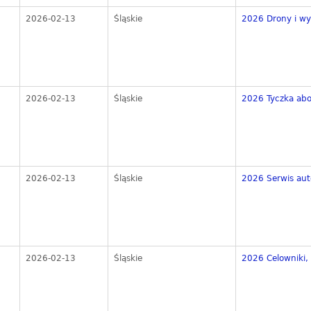
2026-02-13
Śląskie
2026 Drony i wy
2026-02-13
Śląskie
2026 Tyczka abo
2026-02-13
Śląskie
2026 Serwis au
2026-02-13
Śląskie
2026 Celowniki,