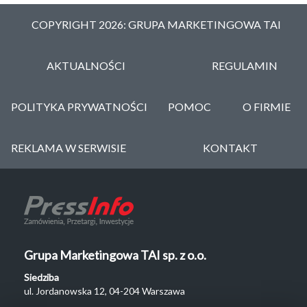
COPYRIGHT 2026: GRUPA MARKETINGOWA TAI
AKTUALNOŚCI
REGULAMIN
POLITYKA PRYWATNOŚCI
POMOC
O FIRMIE
REKLAMA W SERWISIE
KONTAKT
Grupa Marketingowa TAI sp. z o.o.
Siedziba
ul. Jordanowska 12, 04-204 Warszawa