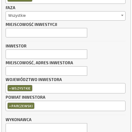
FAZA
Wszystkie
MIEJSCOWOŚĆ INWESTYCJI
INWESTOR
MIEJSCOWOŚĆ, ADRES INWESTORA
WOJEWÓDZTWO INWESTORA
×
WSZYSTKIE
POWIAT INWESTORA
×
PARCZEWSKI
WYKONAWCA