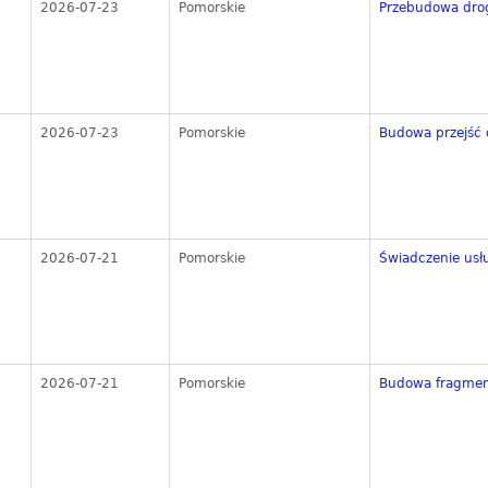
2026-07-23
Pomorskie
Przebudowa drog
2026-07-23
Pomorskie
Budowa przejść d
2026-07-21
Pomorskie
Świadczenie usł
2026-07-21
Pomorskie
Budowa fragment