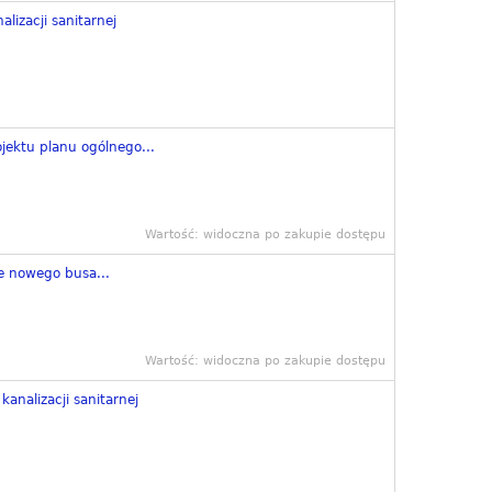
alizacji sanitarnej
jektu planu ogólnego...
Wartość: widoczna po zakupie dostępu
e nowego busa...
Wartość: widoczna po zakupie dostępu
kanalizacji sanitarnej