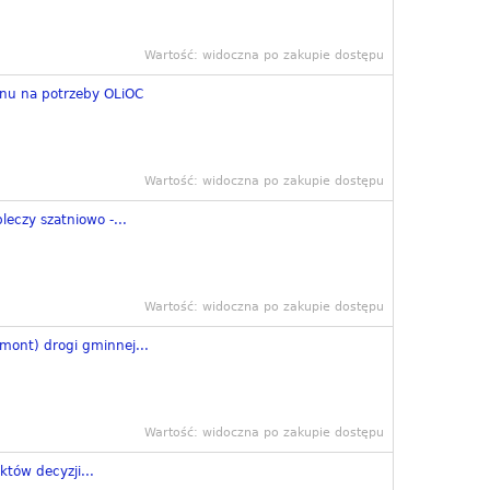
Wartość: widoczna po zakupie dostępu
u na potrzeby OLiOC
Wartość: widoczna po zakupie dostępu
leczy szatniowo -...
Wartość: widoczna po zakupie dostępu
mont) drogi gminnej...
Wartość: widoczna po zakupie dostępu
tów decyzji...