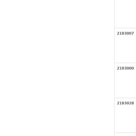
2183007
2183000
2183028