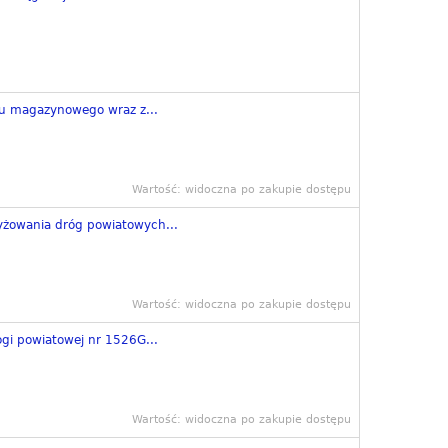
 magazynowego wraz z...
Wartość: widoczna po zakupie dostępu
żowania dróg powiatowych...
Wartość: widoczna po zakupie dostępu
ogi powiatowej nr 1526G...
Wartość: widoczna po zakupie dostępu