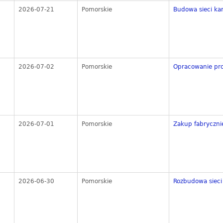
2026-07-21
Pomorskie
Budowa sieci kan
2026-07-02
Pomorskie
Opracowanie pro
2026-07-01
Pomorskie
Zakup fabryczni
2026-06-30
Pomorskie
Rozbudowa sieci 