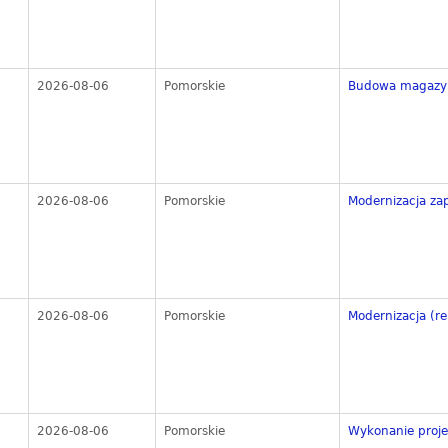
2026-08-06
Pomorskie
Budowa magazyn
2026-08-06
Pomorskie
Modernizacja zap
2026-08-06
Pomorskie
Modernizacja (re
2026-08-06
Pomorskie
Wykonanie projek