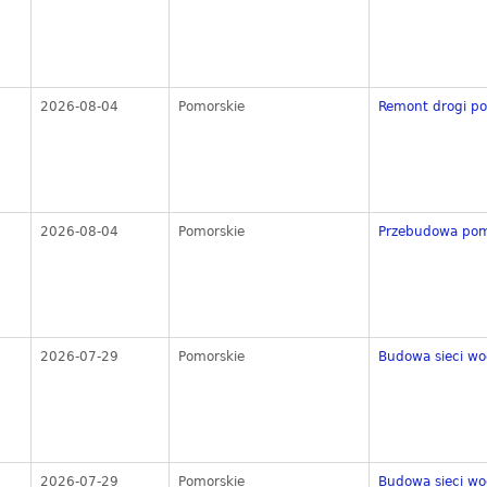
2026-08-04
Pomorskie
Remont drogi po
2026-08-04
Pomorskie
Przebudowa pomo
2026-07-29
Pomorskie
Budowa sieci wo
2026-07-29
Pomorskie
Budowa sieci wo