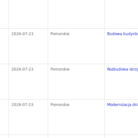
2026-07-23
Pomorskie
Budowa budynku
2026-07-23
Pomorskie
Rozbudowa skrzy
2026-07-23
Pomorskie
Modernizacja dr