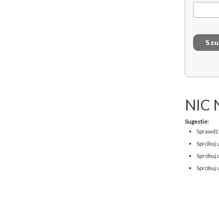
NIC 
Sugestie:
Sprawdź,
Spróbuj 
Spróbuj 
Spróbuj 