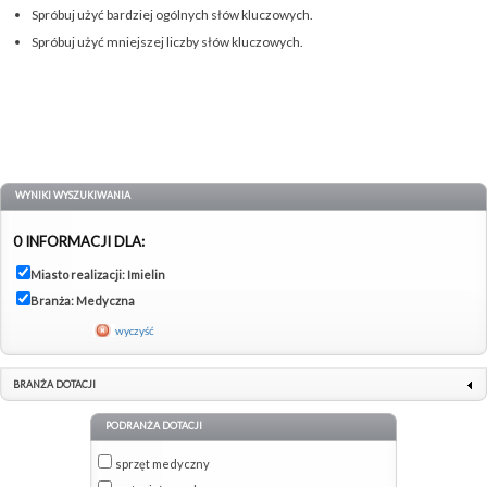
Spróbuj użyć bardziej ogólnych słów kluczowych.
Spróbuj użyć mniejszej liczby słów kluczowych.
WYNIKI WYSZUKIWANIA
0 INFORMACJI DLA:
Miasto realizacji: Imielin
Branża: Medyczna
wyczyść
BRANŻA DOTACJI
PODRANŻA DOTACJI
sprzęt medyczny