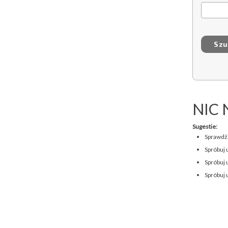
NIC 
Sugestie:
Sprawdź,
Spróbuj 
Spróbuj 
Spróbuj 