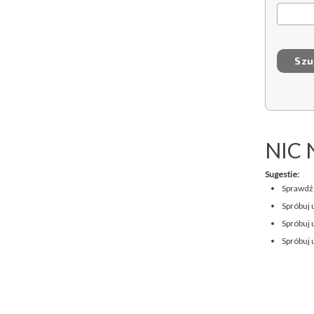
NIC 
Sugestie:
Sprawdź,
Spróbuj 
Spróbuj 
Spróbuj 