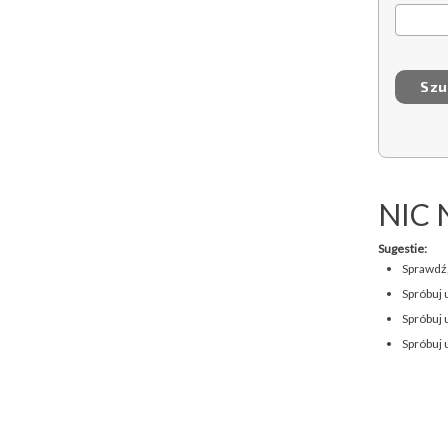
NIC 
Sugestie:
Sprawdź,
Spróbuj 
Spróbuj 
Spróbuj 