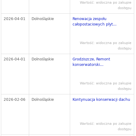
Wartość: widoczna po zakupie
dostępu
2026-04-01
Dolnośląskie
Renowacja zespołu
całopostaciowych płyt...
Wartość: widoczna po zakupie
dostępu
2026-04-01
Dolnośląskie
Grodziszcze, Remont
konserwatorski...
Wartość: widoczna po zakupie
dostępu
2026-02-06
Dolnośląskie
Kontynuacja konserwacji dachu
Wartość: widoczna po zakupie
dostępu