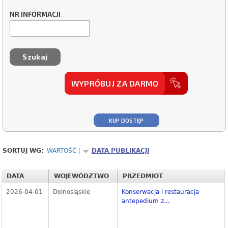
NR INFORMACJI
WYPRÓBUJ ZA DARMO
KUP DOSTĘP
SORTUJ WG:
WARTOŚĆ
DATA PUBLIKACJI
DATA
WOJEWÓDZTWO
PRZEDMIOT
2026-04-01
Dolnośląskie
Konserwacja i restauracja
antepedium z...