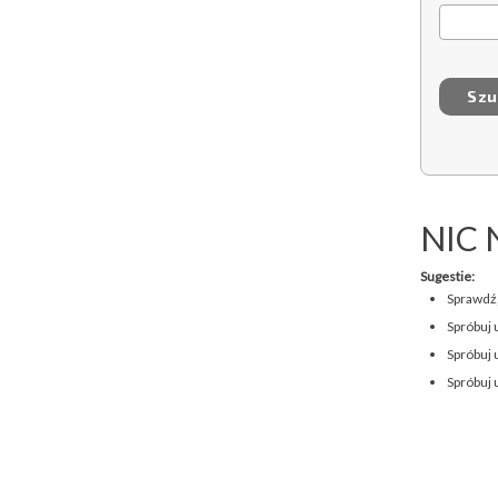
NIC 
Sugestie:
Sprawdź,
Spróbuj 
Spróbuj 
Spróbuj 