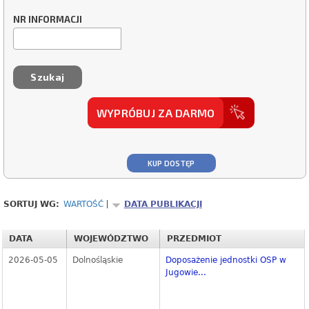
NR INFORMACJI
WYPRÓBUJ ZA DARMO
KUP DOSTĘP
SORTUJ WG:
WARTOŚĆ
DATA PUBLIKACJI
DATA
WOJEWÓDZTWO
PRZEDMIOT
2026-05-05
Dolnośląskie
Doposażenie jednostki OSP w
Jugowie...