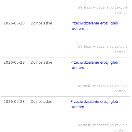
Wartość: widoczna po zakupie
dostępu
2026-05-28
Dolnośląskie
Przeciwdziałanie erozji gleb i
ruchom...
Wartość: widoczna po zakupie
dostępu
2026-05-28
Dolnośląskie
Przeciwdziałanie erozji gleb i
ruchom...
Wartość: widoczna po zakupie
dostępu
2026-05-28
Dolnośląskie
Przeciwdziałanie erozji gleb i
ruchom...
Wartość: widoczna po zakupie
dostępu