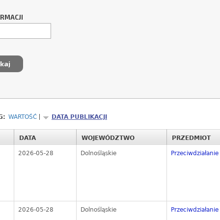
ORMACJI
G:
WARTOŚĆ
DATA PUBLIKACJI
DATA
WOJEWÓDZTWO
PRZEDMIOT
2026-05-28
Dolnośląskie
Przeciwdziałanie 
2026-05-28
Dolnośląskie
Przeciwdziałanie 