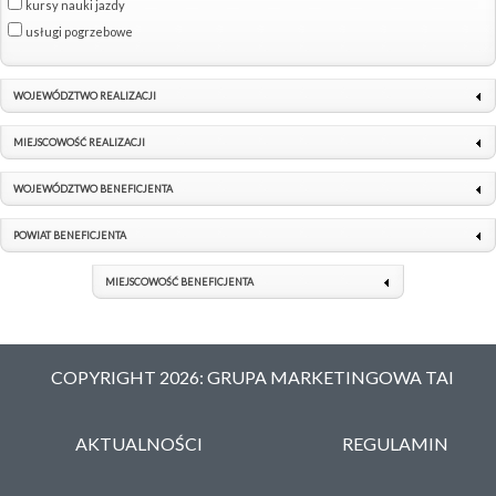
kursy nauki jazdy
usługi pogrzebowe
WOJEWÓDZTWO REALIZACJI
MIEJSCOWOŚĆ REALIZACJI
WOJEWÓDZTWO BENEFICJENTA
POWIAT BENEFICJENTA
MIEJSCOWOŚĆ BENEFICJENTA
COPYRIGHT 2026: GRUPA MARKETINGOWA TAI
AKTUALNOŚCI
REGULAMIN