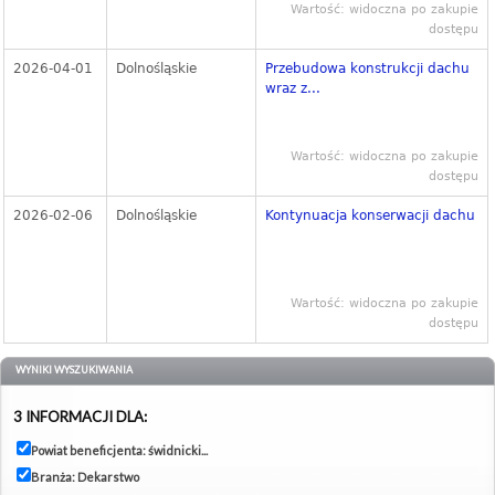
Wartość: widoczna po zakupie
dostępu
2026-04-01
Dolnośląskie
Przebudowa konstrukcji dachu
wraz z...
Wartość: widoczna po zakupie
dostępu
2026-02-06
Dolnośląskie
Kontynuacja konserwacji dachu
Wartość: widoczna po zakupie
dostępu
WYNIKI WYSZUKIWANIA
3 INFORMACJI DLA:
Powiat beneficjenta: świdnicki...
Branża: Dekarstwo